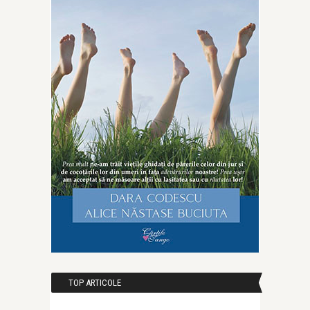
TOP ARTICOLE