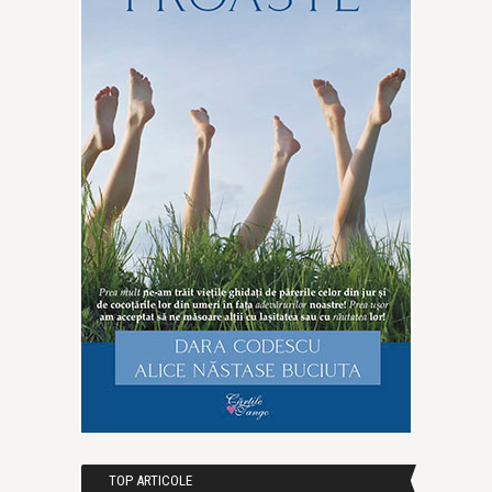
TOP ARTICOLE