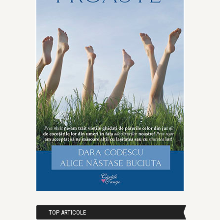
TOP ARTICOLE