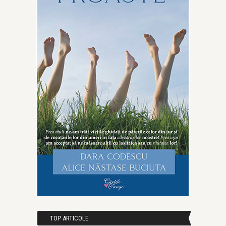
TOP ARTICOLE