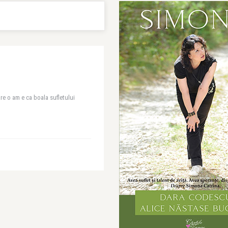
re o am e ca boala sufletului