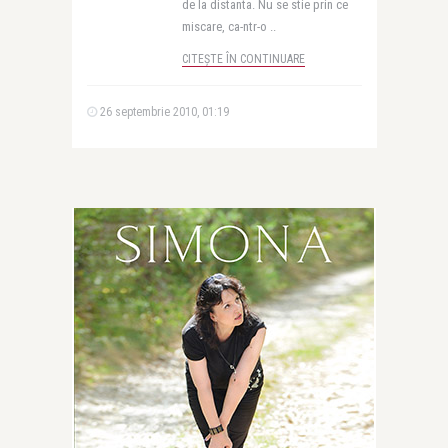
de la distanta. Nu se stie prin ce
miscare, ca-ntr-o ..
CITEȘTE ÎN CONTINUARE
26 septembrie 2010, 01:19