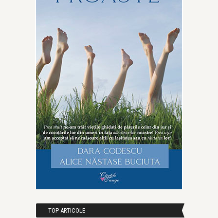
TOP ARTICOLE