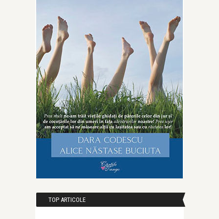
TOP ARTICOLE