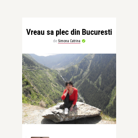
Vreau sa plec din Bucuresti
de
Simona Catrina