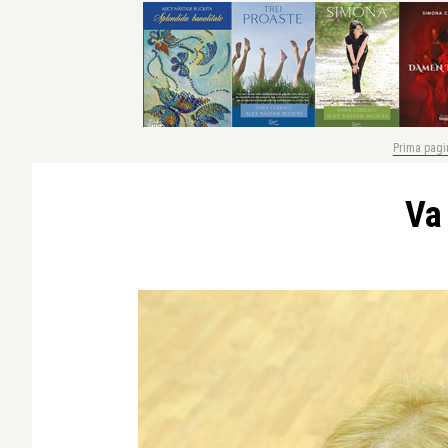
Prima pagi
Va