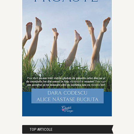
TOP ARTICOLE