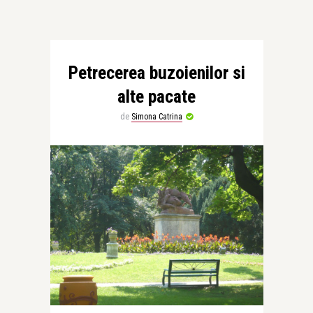
Petrecerea buzoienilor si
alte pacate
de
Simona Catrina