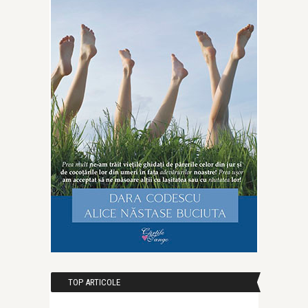
TOP ARTICOLE