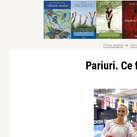
Prima pagină
Unc
Pariuri. Ce