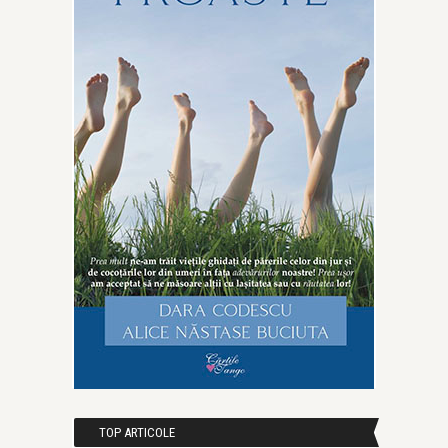
TOP ARTICOLE