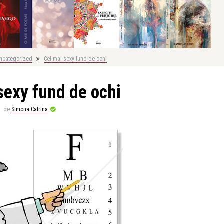
ncategorized
Cel mai sexy fund de ochi
sexy fund de ochi
de
Simona Catrina