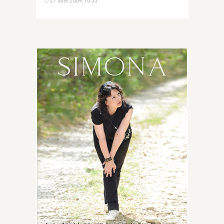
21 iulie 2009, 10:55