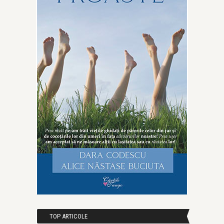
TOP ARTICOLE