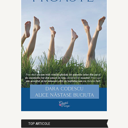
TOP ARTICOLE