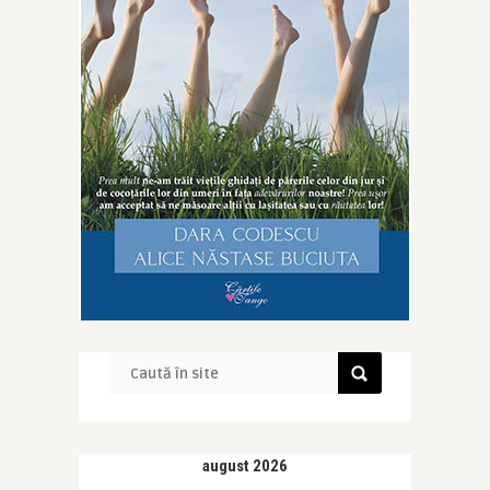
august 2026