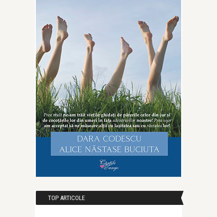
TOP ARTICOLE