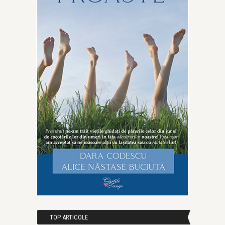
TOP ARTICOLE