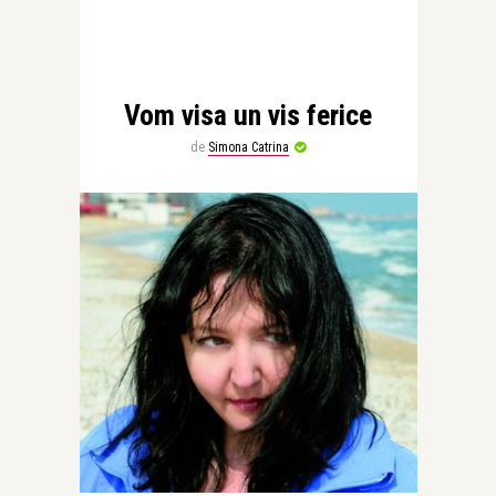
Vom visa un vis ferice
de
Simona Catrina