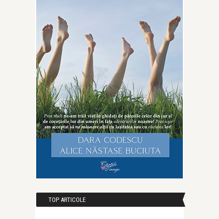
TOP ARTICOLE