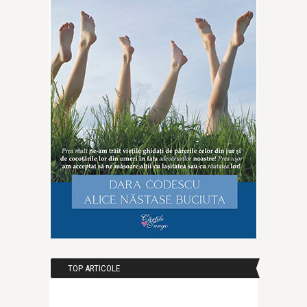
TOP ARTICOLE