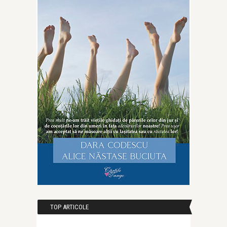
TOP ARTICOLE