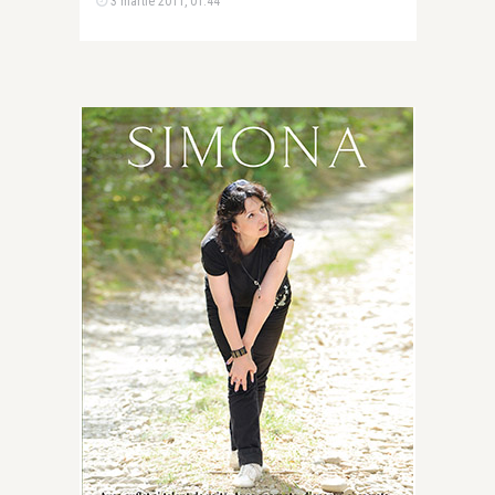
3 martie 2011, 01:44