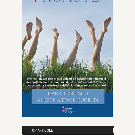
TOP ARTICOLE