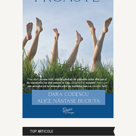
TOP ARTICOLE