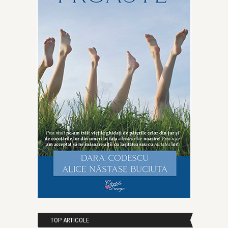
TOP ARTICOLE