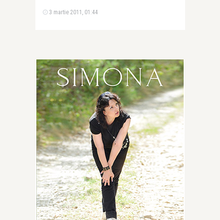
3 martie 2011, 01:44