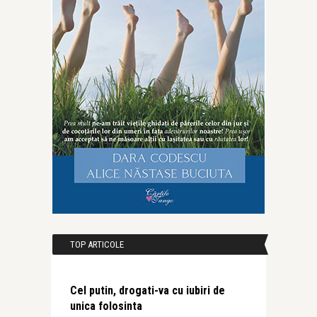
TOP ARTICOLE
Cel putin, drogati-va cu iubiri de
unica folosinta