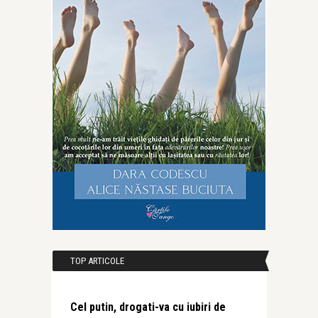
TOP ARTICOLE
Cel putin, drogati-va cu iubiri de