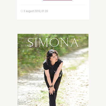
3 august 2010, 01:20