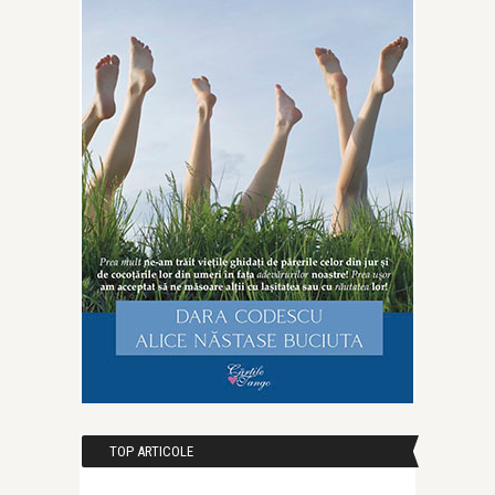
TOP ARTICOLE