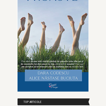
TOP ARTICOLE