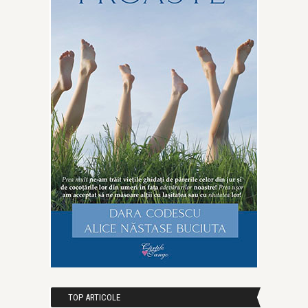
TOP ARTICOLE