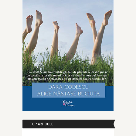
TOP ARTICOLE