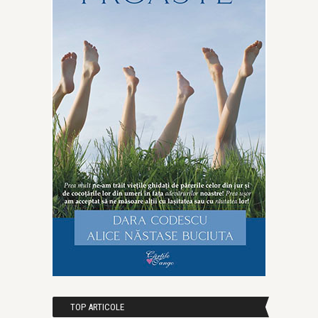
TOP ARTICOLE