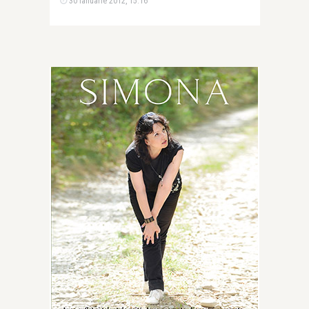
30 ianuarie 2012, 15:16